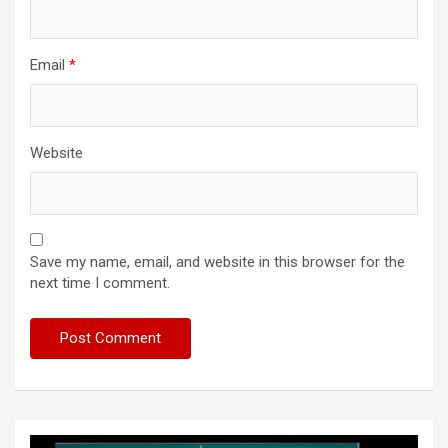
Email
*
Website
Save my name, email, and website in this browser for the
next time I comment.