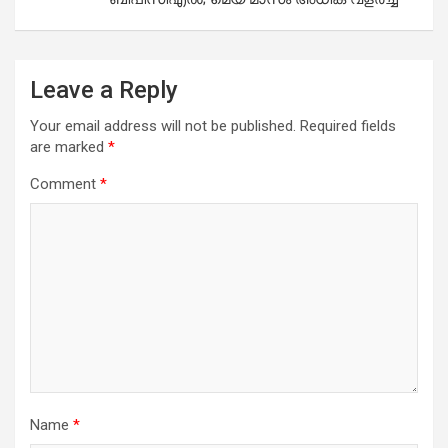
Leave a Reply
Your email address will not be published.
Required fields
are marked
*
Comment
*
Name
*