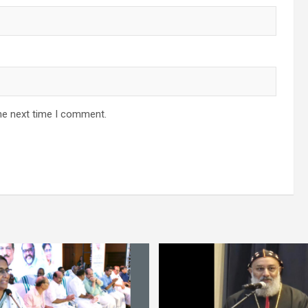
he next time I comment.