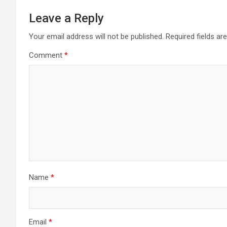
Leave a Reply
Your email address will not be published.
Required fields a
Comment
*
Name
*
Email
*