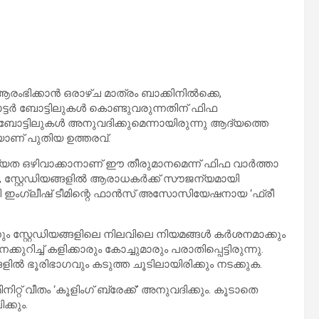
ംഭിക്കാൻ ഒരാഴ്ച മാത്രം ബാക്കിനിൽക്കെ,
 വാട്ടർ ബോട്ടിലുകൾ കൊണ്ടുവരുന്നതിന് ഫിഫ
 ബോട്ടിലുകൾ അനുവദിക്കുമെന്നായിരുന്നു ആദ്യത്തെ
യാണ് പുതിയ ഉത്തരവ്.
ധ്യത ഒഴിവാക്കാനാണ് ഈ തീരുമാനമെന്ന് ഫിഫ വാർത്താ
ൽ, സ്റ്റേഡിയങ്ങളിൽ ആരാധകർക്ക് സൗജന്യമായി
ായി ഇംഗ്ലീഷ് ടീമിന്റെ ഫാൻസ് അസോസിയേഷനായ ‘ഫ്രീ
ും സ്റ്റേഡിയങ്ങളിലെ നിലവിലെ നിയമങ്ങൾ കർശനമാക്കും
ിച്ച് കളിക്കാരും കോച്ചുമാരും പരാതിപ്പെട്ടിരുന്നു.
ളിൽ ഭൂരിഭാഗവും കടുത്ത ചൂടിലായിരിക്കും നടക്കുക.
നിറ്റ് വീതം ‘കൂളിംഗ് ബ്രേക്ക്’ അനുവദിക്കും. കൂടാതെ
കും.