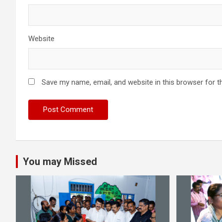
Website
Save my name, email, and website in this browser for t
You may Missed