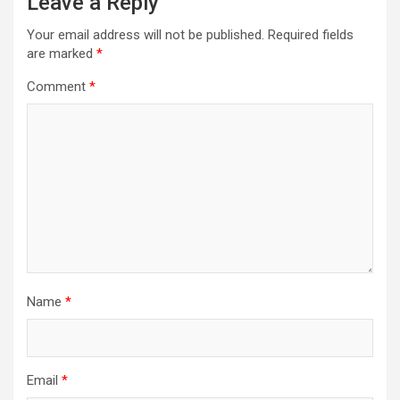
Leave a Reply
Your email address will not be published.
Required fields
are marked
*
Comment
*
Name
*
Email
*