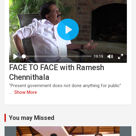
FACE TO FACE with Ramesh
Chennithala
"Present government does not done anything for public"
...
Show More
You may Missed