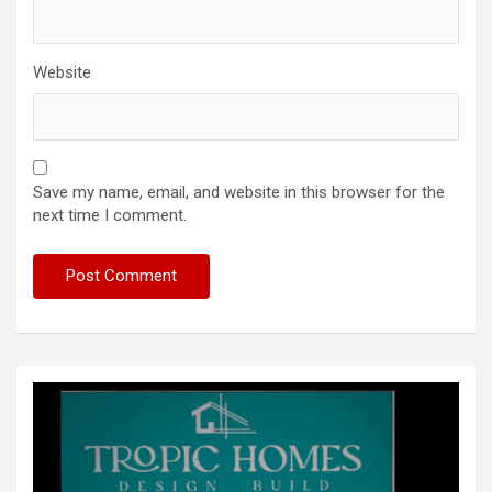
Website
Save my name, email, and website in this browser for the
next time I comment.