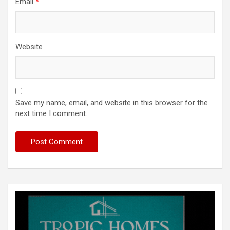
Email
*
Website
Save my name, email, and website in this browser for the
next time I comment.