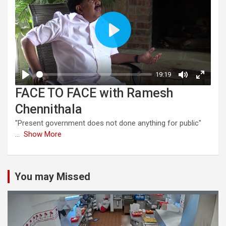
FACE TO FACE with Ramesh
Chennithala
"Present government does not done anything for public"
...
Show More
You may Missed