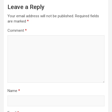
Leave a Reply
Your email address will not be published.
Required fields
are marked
*
Comment
*
Name
*