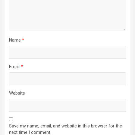
Name
*
Email
*
Website
Save my name, email, and website in this browser for the
next time I comment.