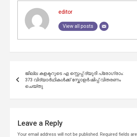
editor
View all posts
Post
ജില്ല കളക്ടറുടെ എ സ്റ്റെപ്പ് ദ്യുദി പ്രോഗ്രാം:
navigation
373 വിദ്യാർഥികൾക്ക് സ്കോളർഷിപ്പ് വിതരണം
ചെയ്തു
Leave a Reply
Your email address will not be published.
Required fields a