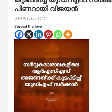
പിണറായി വിജയൻ
June 9, 2026
editor
Spread the love