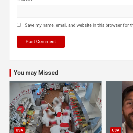
Save my name, email, and website in this browser for t
You may Missed
USA
USA