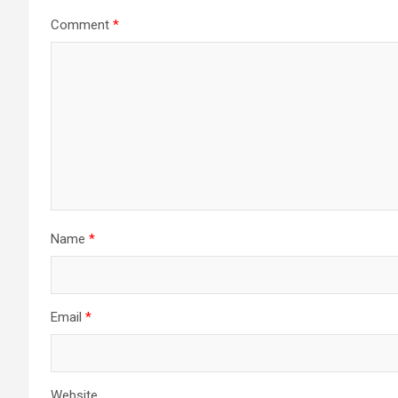
Comment
*
Name
*
Email
*
Website