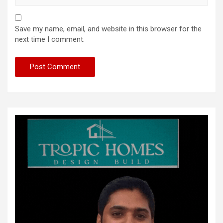
Save my name, email, and website in this browser for the
next time I comment.