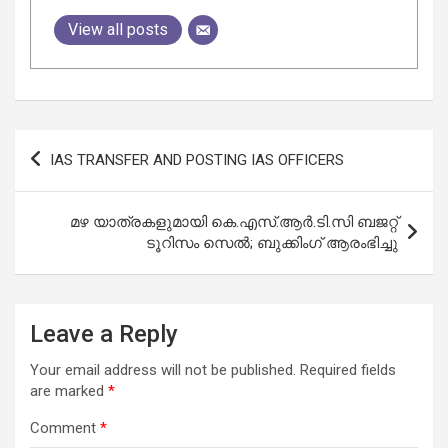
View all posts
Post
IAS TRANSFER AND POSTING IAS OFFICERS
navigation
മഴ യാത്രകളുമായി കെ.എസ്.ആർ.ടി.സി ബജറ്റ്
ടൂറിസം സെൽ; ബുക്കിംഗ് ആരംഭിച്ചു
Leave a Reply
Your email address will not be published.
Required fields
are marked
*
Comment
*