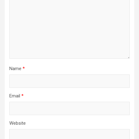
Name
*
Email
*
Website