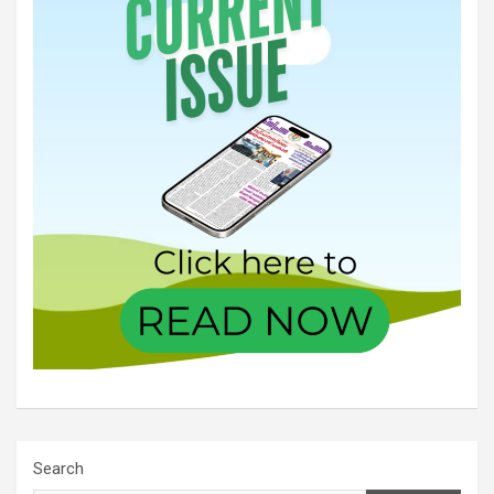
Search