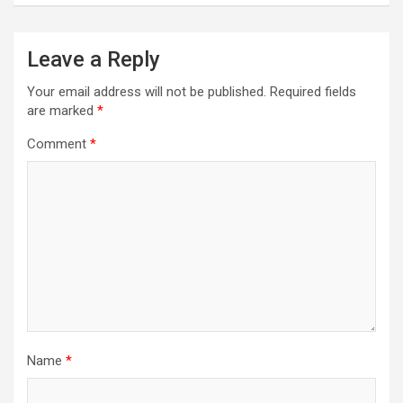
Leave a Reply
Your email address will not be published.
Required fields
are marked
*
Comment
*
Name
*