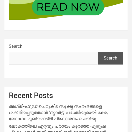
Search
Search
Recent Posts
അഗ്രി-ഫുഡ് ചെറുകിട സൂക്ഷ്മ സംരംഭങ്ങളെ
ശക്തിപ്പെടുത്താന്‍ ‘സ്മാര്‍ട്ട്’ പദ്ധതിയുമായി കേര;
ലോഗോ മുഖ്യമന്ത്രി പ്രകാശനം ചെയ്തു
ലോകത്തിലെ ഏറ്റവും പ്രായം കുറഞ്ഞ പുരുഷ