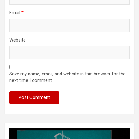
Email
*
Website
Save my name, email, and website in this browser for the
next time I comment.