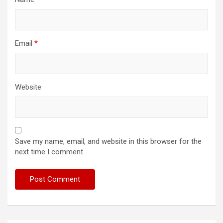
Email
*
Website
Save my name, email, and website in this browser for the
next time I comment.