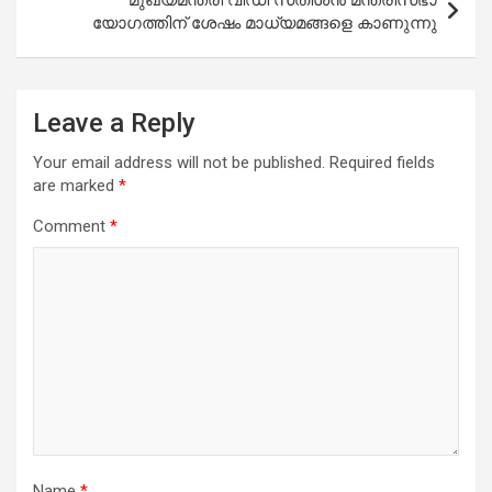
യോഗത്തിന് ശേഷം മാധ്യമങ്ങളെ കാണുന്നു
Leave a Reply
Your email address will not be published.
Required fields
are marked
*
Comment
*
Name
*