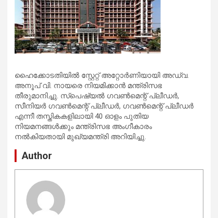
ഹൈക്കോടതിയില്‍ സ്റ്റേറ്റ് അറ്റോര്‍ണിയായി അഡ്വ.
അനൂപ് വി. നായരെ നിയമിക്കാന്‍ മന്ത്രിസഭ
തീരുമാനിച്ചു. സ്‌പെഷ്യല്‍ ഗവണ്‍മെന്റ് പ്ലീഡര്‍,
സീനിയര്‍ ഗവണ്‍മെന്റ് പ്ലീഡര്‍, ഗവണ്‍മെന്റ് പ്ലീഡര്‍
എന്നീ തസ്തികകളിലായി 40 ഓളം പുതിയ
നിയമനങ്ങള്‍ക്കും മന്ത്രിസഭ അംഗീകാരം
നല്‍കിയതായി മുഖ്യമന്ത്രി അറിയിച്ചു.
Author