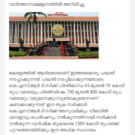
വാര്‍ത്താസമ്മേളനത്തില്‍ അറിയിച്ചു.
കേരളത്തില്‍ ആദ്യമായാണ് ഇത്തരമൊരു പദ്ധതി
നടപ്പാക്കുന്നത്. പദ്ധതി നടപ്പിലാക്കുന്നതോടെ
കെ.എസ്.ആര്‍.ടി.സിക്ക് പ്രതിമാസം 65 മുതല്‍ 70 കോടി
രൂപ വരെയും പ്രതിവര്‍ഷം 750 മുതല്‍ 800 കോടി രൂപ
വരെയും വരുമാനക്കുറവുണ്ടാകുമെന്നാണ്
കണക്കാക്കുന്നത്. ഈ തുക സര്‍ക്കാര്‍
കെ.എസ്.ആര്‍.ടി.സിക്ക് അനുവദിക്കും. നിലവില്‍
ശമ്പളവും പെന്‍ഷനും നല്‍കുന്നതിനായി സര്‍ക്കാര്‍
നല്‍കുന്ന വാര്‍ഷിക തുകയായ 1500 കോടി രൂപയ്ക്ക്
പുറമെയായിരിക്കും ഈ അധിക സഹായം.