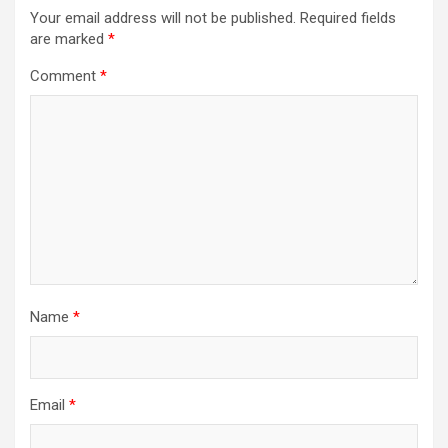
Your email address will not be published.
Required fields
are marked
*
Comment
*
Name
*
Email
*