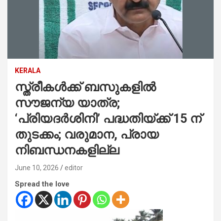
KERALA
സ്ത്രീകള്‍ക്ക് ബസുകളില്‍
സൗജന്യ യാത്ര;
‘പ്രിയദര്‍ശിനി’ പദ്ധതിയ്ക്ക് 15 ന്
തുടക്കം; വരുമാന, പ്രായ
നിബന്ധനകളില്ല
June 10, 2026
editor
Spread the love