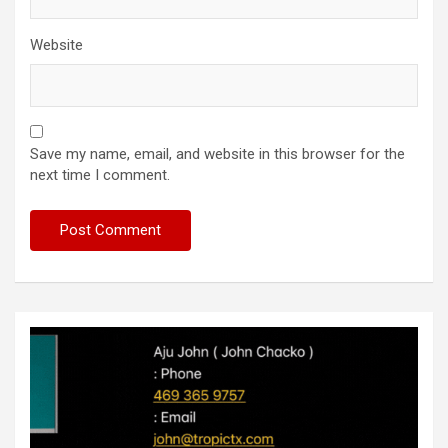
Website
Save my name, email, and website in this browser for the
next time I comment.