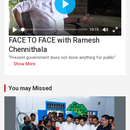
FACE TO FACE with Ramesh
Chennithala
"Present government does not done anything for public"
...
Show More
You may Missed