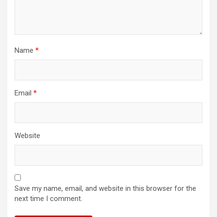
Name
*
Email
*
Website
Save my name, email, and website in this browser for the
next time I comment.