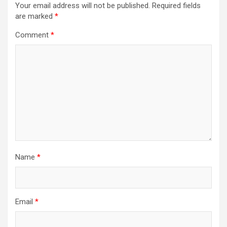
Your email address will not be published.
Required fields
are marked
*
Comment
*
Name
*
Email
*