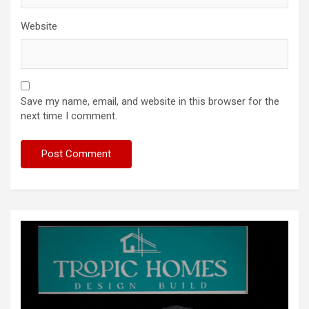
Website
Save my name, email, and website in this browser for the
next time I comment.