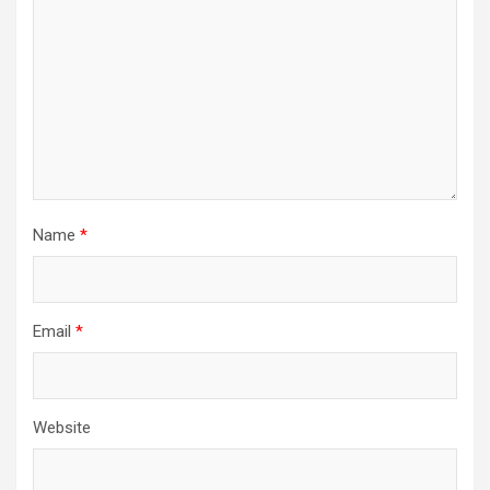
Name
*
Email
*
Website