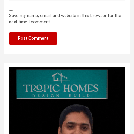
Save my name, email, and website in this browser for the
next time I comment.