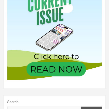
Search