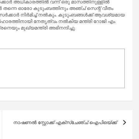
‍ക്കാര്‍ അധികാരത്തില്‍ വന്ന് ഒരു മാസത്തിനുള്ളില്‍
യില്‍ തന്നെ ഓരോ കുടുംബത്തിനും അഞ്ച് സെന്റ് വീതം
‍ക്കാര്‍ നിര്‍മിച്ച് നല്‍കും. കുടുംബങ്ങള്‍ക്ക് ആവശ്യമായ
പരിഹാരത്തിനായി നേതൃത്വം നല്‍കിയ മന്ത്രി റോജി എം.
നെയും മുഖ്യമന്ത്രി അഭിനന്ദിച്ചു.
നാഷണൽ സ്റ്റോക്ക് എക്സ്ചേഞ്ച് ഐപിഒയ്ക്ക്