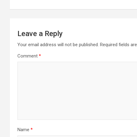
Leave a Reply
Your email address will not be published.
Required fields a
Comment
*
Name
*