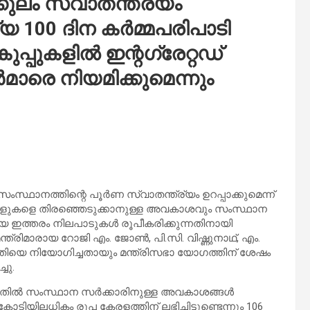
്കുലം സ്വാതന്ത്ര്യം
ദ്യ 100 ദിന കര്‍മ്മപരിപാടി
ുപ്പുകളില്‍ ഇന്റഗ്രേറ്റഡ്
ാരെ നിയമിക്കുമെന്നും
സംസ്ഥാനത്തിന്റെ പൂര്‍ണ സ്വാതന്ത്ര്യം ഉറപ്പാക്കുമെന്ന്
ന സ്‌കൂളുകളെ തിരഞ്ഞെടുക്കാനുള്ള അവകാശവും സംസ്ഥാന
യ ഇത്തരം നിലപാടുകള്‍ രൂപീകരിക്കുന്നതിനായി
മന്ത്രിമാരായ റോജി എം. ജോണ്‍, പി.സി. വിഷ്ണുനാഥ്, എം.
ിതിയെ നിയോഗിച്ചതായും മന്ത്രിസഭാ യോഗത്തിന് ശേഷം
ചു.
തില്‍ സംസ്ഥാന സര്‍ക്കാരിനുള്ള അവകാശങ്ങള്‍
 കോടിയിലധികം രൂപ കേരളത്തിന് ലഭിച്ചിട്ടുണ്ടെന്നും 106