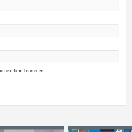
he next time I comment.