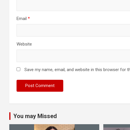
Email
*
Website
Save my name, email, and website in this browser for t
You may Missed