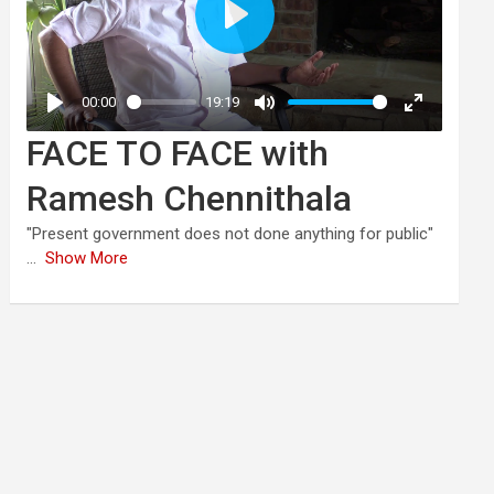
FACE TO FACE with
Ramesh Chennithala
"Present government does not done anything for public"
...
Show More