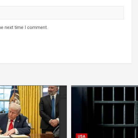
he next time I comment.
USA