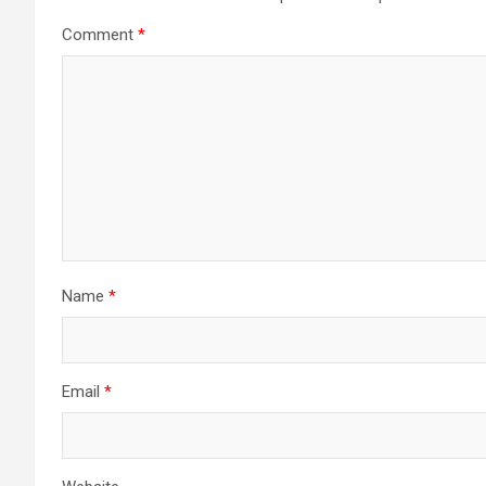
Comment
*
Name
*
Email
*