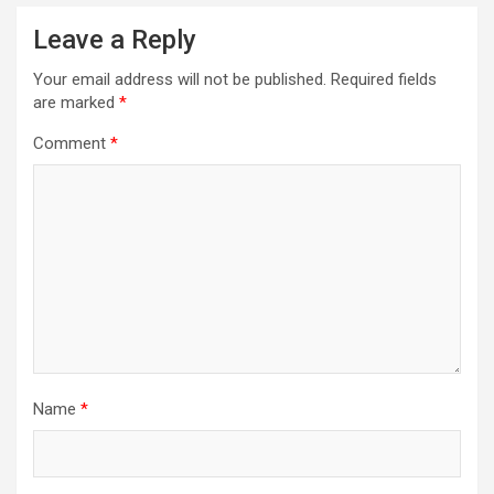
Leave a Reply
Your email address will not be published.
Required fields
are marked
*
Comment
*
Name
*