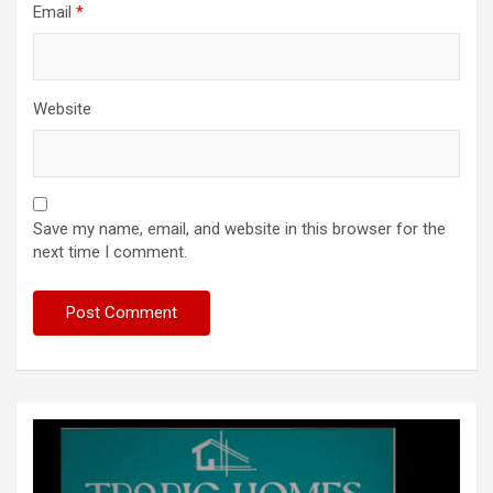
Email
*
Website
Save my name, email, and website in this browser for the
next time I comment.