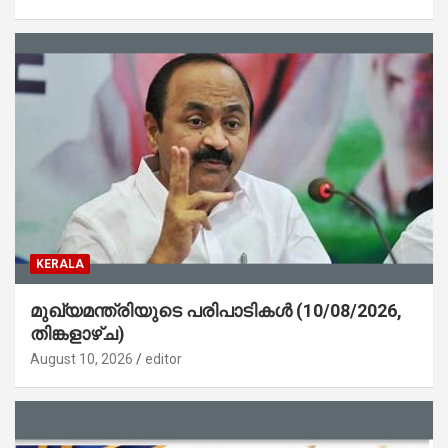
KERALA
മുഖ്യമന്ത്രിയുടെ പരിപാടികൾ (10/08/2026,
തിങ്കളാഴ്ച)
August 10, 2026
editor