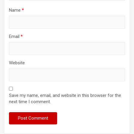
Name
*
Email
*
Website
Save my name, email, and website in this browser for the
next time I comment.