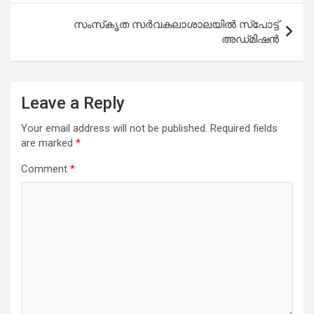
സംസ്‌കൃത സർവകലാശാലയിൽ സ്പോട്ട്
അഡ്‌മിഷൻ
Leave a Reply
Your email address will not be published.
Required fields
are marked
*
Comment
*