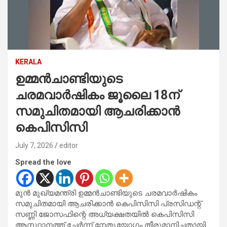
KERALA
ഉമ്മന്‍ചാണ്ടിയുടെ
ചരമവാര്‍ഷികം ജൂലൈ 18ന്
സമുചിതമായി ആചരിക്കാന്‍
കെപിസിസി
July 7, 2026
editor
Spread the love
മുന്‍ മുഖ്യമന്ത്രി ഉമ്മന്‍ചാണ്ടിയുടെ ചരമവാര്‍ഷികം
സമുചിതമായി ആചരിക്കാന്‍ കെപിസിസി പ്രസിഡന്റ്
സണ്ണി ജോസഫിന്റെ അധ്യക്ഷതയില്‍ കെപിസിസി
ആസ്ഥാനത്ത് ചേര്‍ന്ന് നേതൃയോഗം തീരുമാനിച്ചതായി