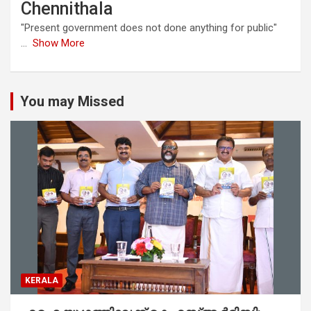
Chennithala
"Present government does not done anything for public"
...
Show More
You may Missed
KERALA