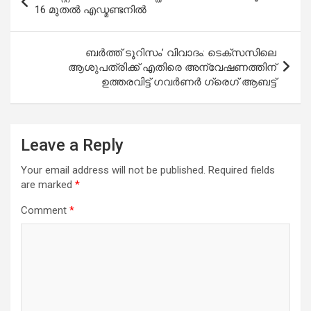
navigation
16 മുതൽ എഡ്മണ്ടനിൽ
ബർത്ത് ടൂറിസം’ വിവാദം: ടെക്സസിലെ
ആശുപത്രിക്ക് എതിരെ അന്വേഷണത്തിന്
ഉത്തരവിട്ട് ഗവർണർ ഗ്രെഗ് ആബട്ട്
Leave a Reply
Your email address will not be published.
Required fields
are marked
*
Comment
*