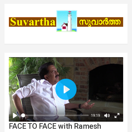
FACE TO FACE with Ramesh