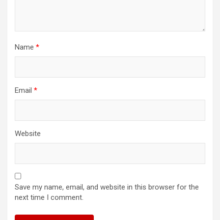
Name
*
Email
*
Website
Save my name, email, and website in this browser for the
next time I comment.