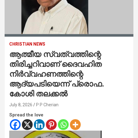
CHRISTIAN NEWS
ആത്മീയ സ്വത്വത്തിന്റെ
തിരിച്ചറിവാണ് ദൈവഹിത
നിർവ്വഹണത്തിന്റെ
ആദ്യപടിയെന്ന് പ്രൊഫ.
കോശി തലക്കൽ
July 8, 2026
P P Cherian
Spread the love