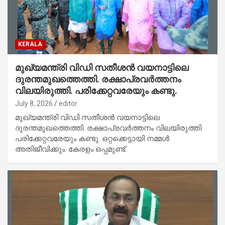
KERALA
മുഖ്യമന്ത്രി വിഡി സതീശൻ വയനാട്ടിലെ
ദുരന്തമുഖത്തെത്തി. രക്ഷാപ്രവർത്തനം
വിലയിരുത്തി. പരിക്കേറ്റവരേയും കണ്ടു.
July 8, 2026
editor
മുഖ്യമന്ത്രി വിഡി സതീശൻ വയനാട്ടിലെ
ദുരന്തമുഖത്തെത്തി. രക്ഷാപ്രവർത്തനം വിലയിരുത്തി.
പരിക്കേറ്റവരേയും കണ്ടു. ഒറ്റക്കെട്ടായി നമ്മൾ
അതിജീവിക്കും. കേരളം ഒപ്പമുണ്ട്.