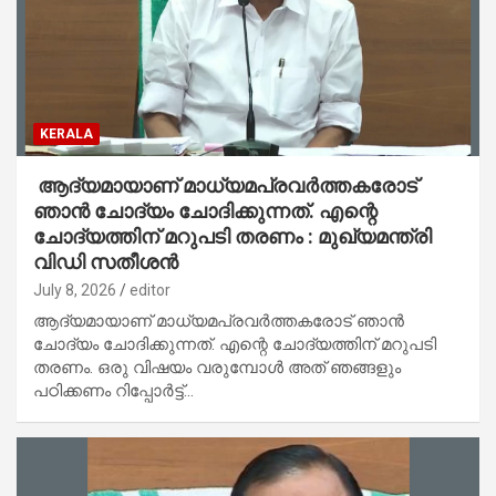
KERALA
ആദ്യമായാണ് മാധ്യമപ്രവര്‍ത്തകരോട്
ഞാന്‍ ചോദ്യം ചോദിക്കുന്നത്. എന്റെ
ചോദ്യത്തിന് മറുപടി തരണം : മുഖ്യമന്ത്രി
വിഡി സതീശൻ
July 8, 2026
editor
ആദ്യമായാണ് മാധ്യമപ്രവര്‍ത്തകരോട് ഞാന്‍
ചോദ്യം ചോദിക്കുന്നത്. എന്റെ ചോദ്യത്തിന് മറുപടി
തരണം. ഒരു വിഷയം വരുമ്പോള്‍ അത് ഞങ്ങളും
പഠിക്കണം റിപ്പോര്‍ട്ട്…