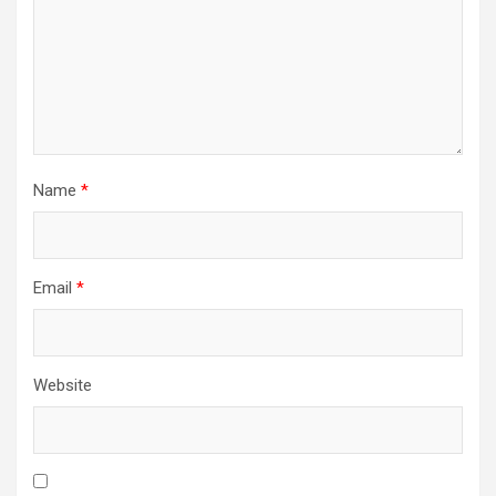
Name
*
Email
*
Website