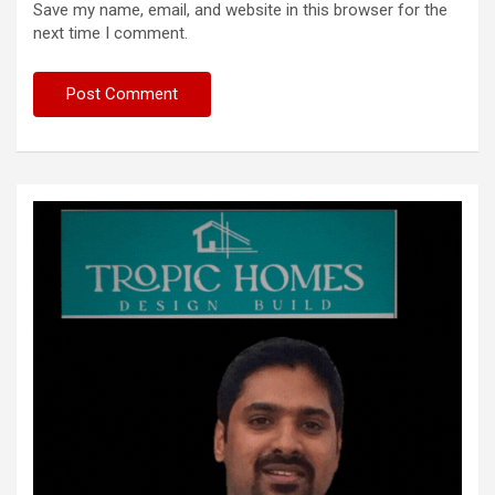
Save my name, email, and website in this browser for the
next time I comment.