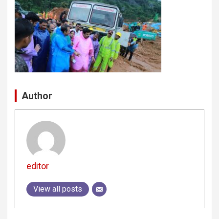
Author
editor
View all posts