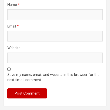
Name
*
Email
*
Website
Save my name, email, and website in this browser for the
next time I comment.