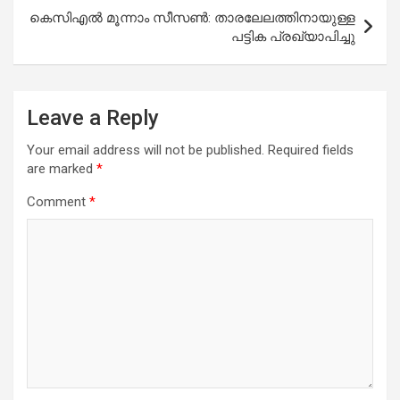
കെസിഎൽ മൂന്നാം സീസൺ: താരലേലത്തിനായുള്ള
പട്ടിക പ്രഖ്യാപിച്ചു
Leave a Reply
Your email address will not be published.
Required fields
are marked
*
Comment
*