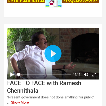
FACE TO FACE with Ramesh
Chennithala
"Present government does not done anything for public"
...
Show More