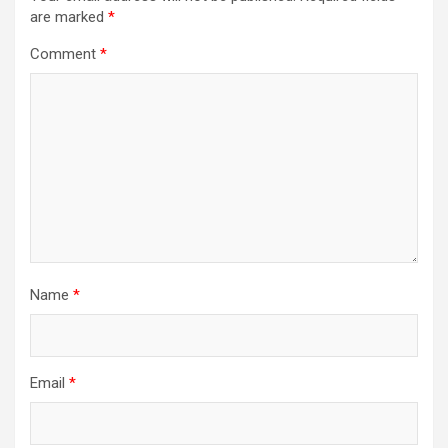
are marked
*
Comment
*
Name
*
Email
*