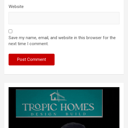
Website
Save my name, email, and website in this browser for the
next time I comment.