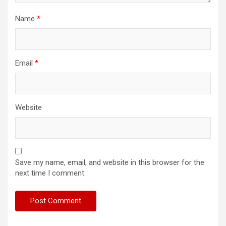
Name
*
Email
*
Website
Save my name, email, and website in this browser for the
next time I comment.