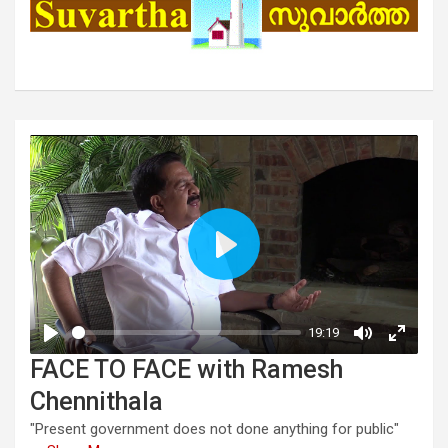
FACE TO FACE with Ramesh
Chennithala
"Present government does not done anything for public"