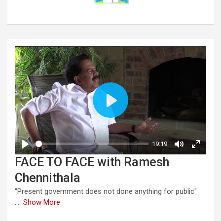
FACE TO FACE with Ramesh
Chennithala
"Present government does not done anything for public"
...
Show More