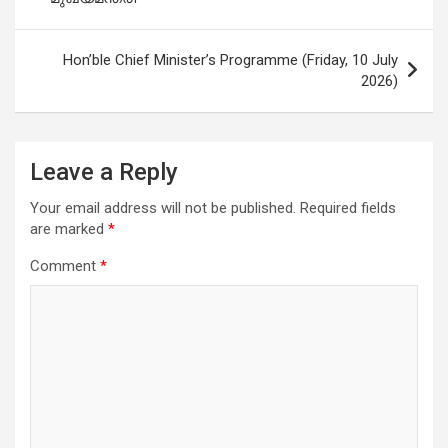
Hon’ble Chief Minister’s Programme (Friday, 10 July
2026)
Leave a Reply
Your email address will not be published.
Required fields
are marked
*
Comment
*