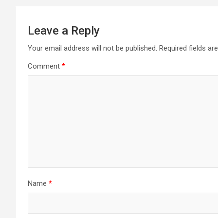
Leave a Reply
Your email address will not be published.
Required fields a
Comment
*
Name
*