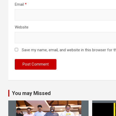
Email
*
Website
Save my name, email, and website in this browser for t
You may Missed