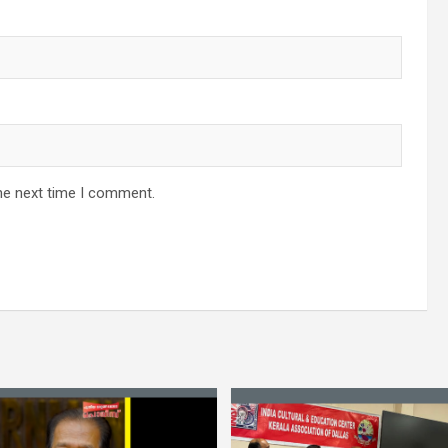
he next time I comment.