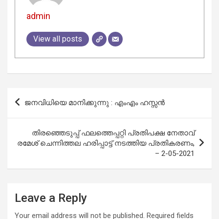
admin
View all posts
Post
ജനവിധിയെ മാനിക്കുന്നു : എംഎം ഹസ്സന്‍
navigation
തിരഞ്ഞെടുപ്പ് ഫലത്തെപ്പറ്റി പ്രതിപക്ഷ നേതാവ്
രമേശ് ചെന്നിത്തല ഹരിപ്പാട്ട് നടത്തിയ പ്രതികരണം,
– 2-05-2021
Leave a Reply
Your email address will not be published.
Required fields