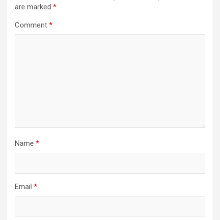
are marked
*
Comment
*
Name
*
Email
*