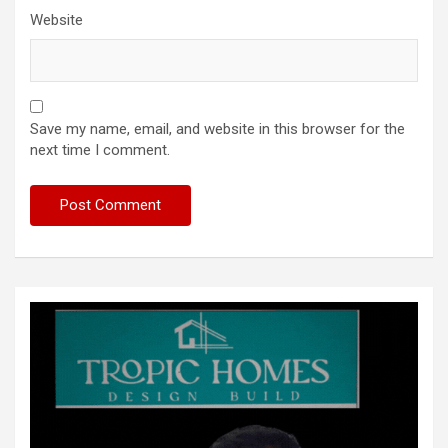
Website
Save my name, email, and website in this browser for the
next time I comment.