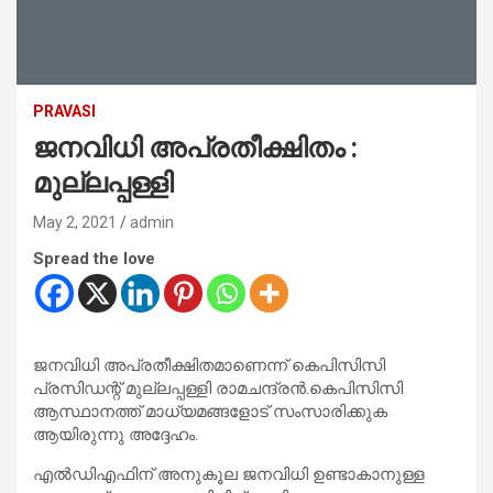
PRAVASI
ജനവിധി അപ്രതീക്ഷിതം :
മുല്ലപ്പള്ളി
May 2, 2021
admin
Spread the love
ജനവിധി അപ്രതീക്ഷിതമാണെന്ന് കെപിസിസി
പ്രസിഡന്റ് മുല്ലപ്പള്ളി രാമചന്ദ്രന്‍.കെപിസിസി
ആസ്ഥാനത്ത് മാധ്യമങ്ങളോട് സംസാരിക്കുക
ആയിരുന്നു അദ്ദേഹം.
എല്‍ഡിഎഫിന് അനുകൂല ജനവിധി ഉണ്ടാകാനുള്ള