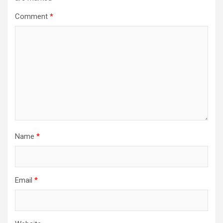
Comment
*
Name
*
Email
*