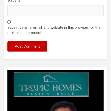
Website
Save my name, email, and website in this browser for the
next time I comment.