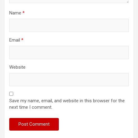
Name
*
Email
*
Website
Save my name, email, and website in this browser for the
next time I comment.