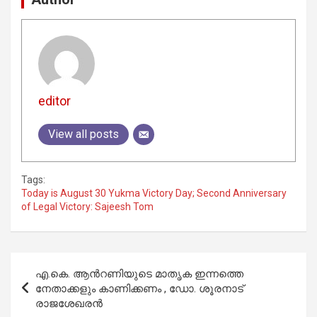
editor
View all posts
Tags:
Today is August 30 Yukma Victory Day; Second Anniversary
of Legal Victory: Sajeesh Tom
Post
എ.കെ. ആന്‍റണിയുടെ മാതൃക ഇന്നത്തെ
navigation
നേതാക്കളും കാണിക്കണം , ഡോ. ശൂരനാട്
രാജശേഖരന്‍