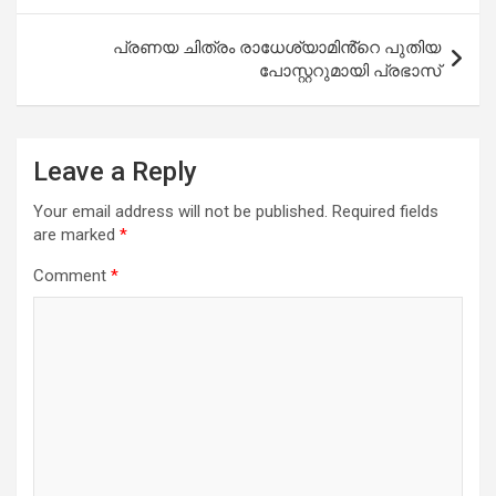
പ്രണയ ചിത്രം രാധേശ്യാമിൻ്റെ പുതിയ
പോസ്റ്ററുമായി പ്രഭാസ്
Leave a Reply
Your email address will not be published.
Required fields
are marked
*
Comment
*