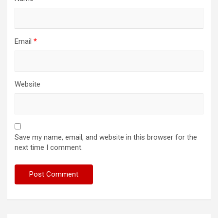
Email
*
Website
Save my name, email, and website in this browser for the
next time I comment.