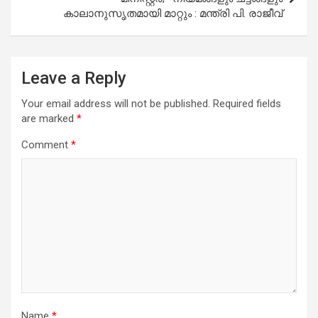
കാലാനുസൃതമായി മാറ്റും : മന്ത്രി പി. രാജീവ്
Leave a Reply
Your email address will not be published.
Required fields
are marked
*
Comment
*
Name
*