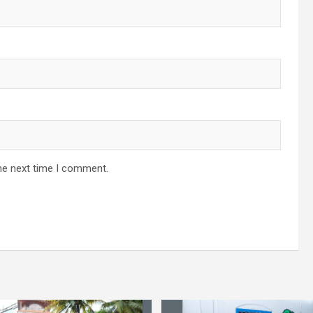
he next time I comment.