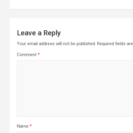
Leave a Reply
Your email address will not be published.
Required fields a
Comment
*
Name
*