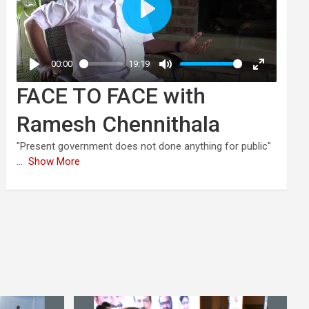
FACE TO FACE with
Ramesh Chennithala
"Present government does not done anything for public"
...
Show More