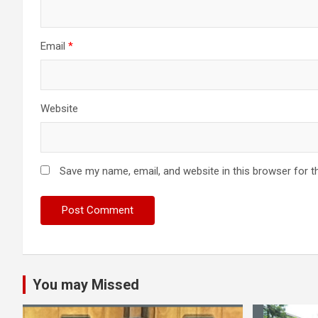
Email
*
Website
Save my name, email, and website in this browser for t
You may Missed