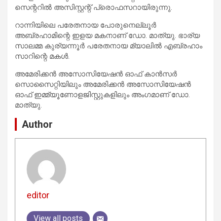
സെന്ററില്‍ അസിസ്റ്റന്റ് പ്രൊഫസറായിരുന്നു.
റാന്നിയിലെ പരേതനായ പോരുനെല്ലൂര്‍
അബ്രഹാമിന്റെ ഇളയ മകനാണ് ഡോ. മാത്യു. ഭാര്യ
സാലമ്മ കുര്യന്നൂര്‍ പരേതനായ മ്യാലില്‍ എബ്രഹാം
സാറിന്റെ മകള്‍.
അമേരിക്കന്‍ അസോസിയേഷന്‍ ഓഫ് കാന്‍സര്‍
സൊസൈറ്റിയിലും അമേരിക്കന്‍ അസോസിയേഷന്‍
ഓഫ് ഇമ്മ്യൂണോളജിസ്റ്റുകളിലും അംഗമാണ് ഡോ.
മാത്യു.
Author
editor
View all posts