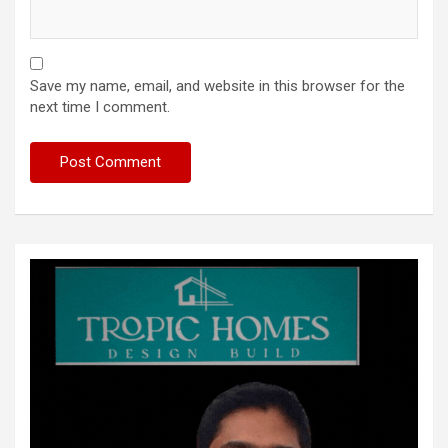
Save my name, email, and website in this browser for the
next time I comment.