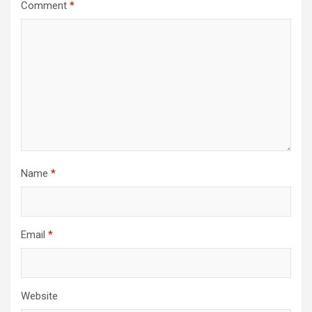
Comment
*
Name
*
Email
*
Website