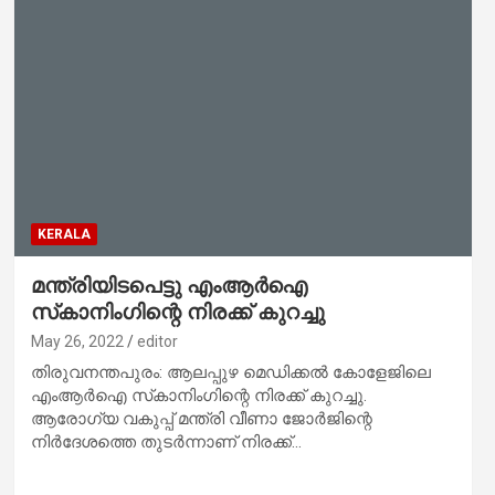
KERALA
മന്ത്രിയിടപെട്ടു എംആര്‍ഐ
സ്‌കാനിംഗിന്റെ നിരക്ക് കുറച്ചു
May 26, 2022
editor
തിരുവനന്തപുരം: ആലപ്പുഴ മെഡിക്കല്‍ കോളേജിലെ
എംആര്‍ഐ സ്‌കാനിംഗിന്റെ നിരക്ക് കുറച്ചു.
ആരോഗ്യ വകുപ്പ് മന്ത്രി വീണാ ജോര്‍ജിന്റെ
നിര്‍ദേശത്തെ തുടര്‍ന്നാണ് നിരക്ക്…