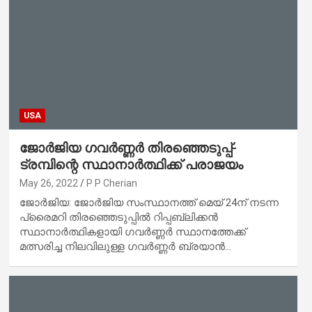
USA
ജോര്‍ജിയ ഗവര്‍ണ്ണര്‍ തിരഞ്ഞെടുപ്പ്-
ട്രമ്പിന്റെ സ്ഥാനാര്‍ത്ഥിക്ക് പരാജയം
May 26, 2022
P P Cherian
ജോര്‍ജിയ: ജോര്‍ജിയ സംസ്ഥാനത്ത് മെയ് 24ന് നടന്ന
പ്രൈമറി തിരഞ്ഞെടുപ്പില്‍ റിപ്പബ്ലിക്കന്‍
സ്ഥാനാര്‍ത്ഥികളായി ഗവര്‍ണ്ണര്‍ സ്ഥാനത്തേക്ക്
മത്സരിച്ച നിലവിലുള്ള ഗവര്‍ണ്ണര്‍ ബ്രയാന്‍…