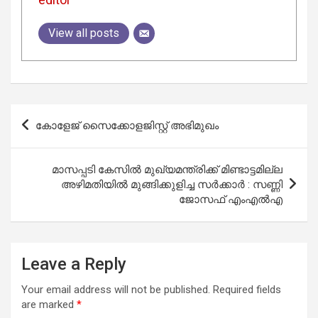
View all posts
Post
കോളേജ് സൈക്കോളജിസ്റ്റ് അഭിമുഖം
navigation
മാസപ്പടി കേസില്‍ മുഖ്യമന്ത്രിക്ക് മിണ്ടാട്ടമില്ല
അഴിമതിയില്‍ മുങ്ങിക്കുളിച്ച സര്‍ക്കാര്‍ : സണ്ണി
ജോസഫ് എംഎല്‍എ
Leave a Reply
Your email address will not be published.
Required fields
are marked
*