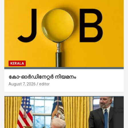
KERALA
കോ-ഓർഡിനേറ്റർ നിയമനം
August 7, 2026
editor