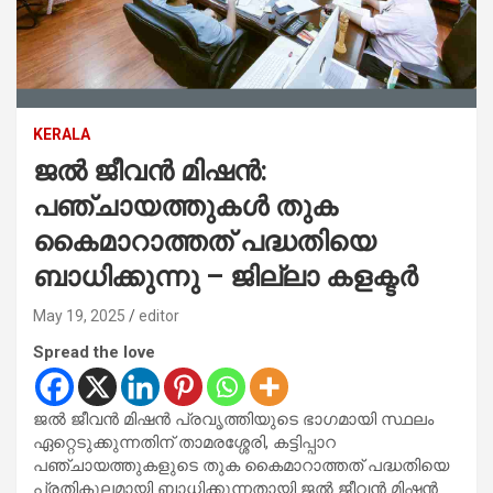
KERALA
ജല്‍ ജീവന്‍ മിഷന്‍:
പഞ്ചായത്തുകള്‍ തുക
കൈമാറാത്തത് പദ്ധതിയെ
ബാധിക്കുന്നു – ജില്ലാ കളക്ടര്‍
May 19, 2025
editor
Spread the love
ജല്‍ ജീവന്‍ മിഷന്‍ പ്രവൃത്തിയുടെ ഭാഗമായി സ്ഥലം
ഏറ്റെടുക്കുന്നതിന് താമരശ്ശേരി, കട്ടിപ്പാറ
പഞ്ചായത്തുകളുടെ തുക കൈമാറാത്തത് പദ്ധതിയെ
പ്രതികൂലമായി ബാധിക്കുന്നതായി ജല്‍ ജീവന്‍ മിഷന്‍