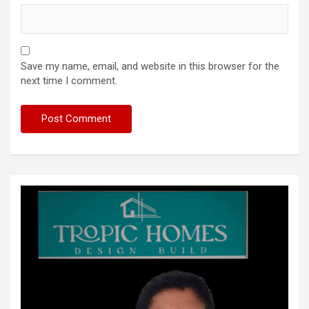
Save my name, email, and website in this browser for the
next time I comment.