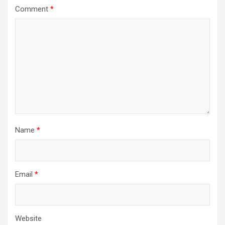
Comment
*
Name
*
Email
*
Website