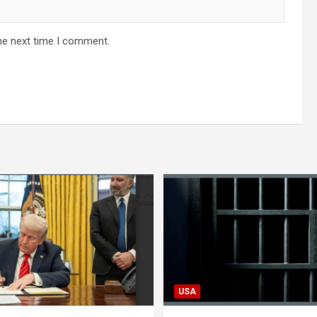
he next time I comment.
USA