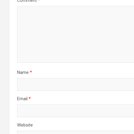
Comment
*
Name
*
Email
*
Website