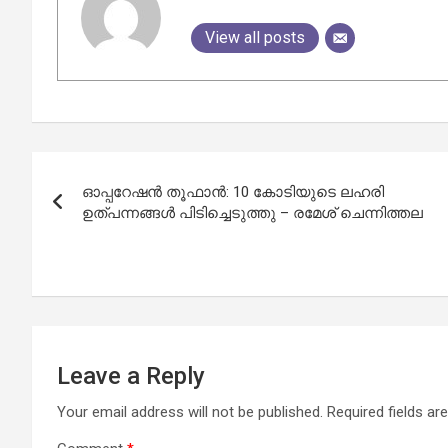
View all posts
Post
ഓപ്പറേഷന്‍ തൂഫാന്‍: 10 കോടിയുടെ ലഹരി
navigation
ഉത്പന്നങ്ങള്‍ പിടിച്ചെടുത്തു – രമേശ് ചെന്നിത്തല
Leave a Reply
Your email address will not be published.
Required fields a