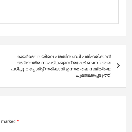
കയര്‍മേഖലയിലെ പ്രതിസന്ധി പരിഹരിക്കാന്‍
അടിയന്തിര നടപടികളെന്ന് രമേശ് ചെന്നിത്തല
പഠിച്ചു റിപ്പോര്‍ട്ട് നല്‍കാന്‍ ഉന്നത തല സമിതിയെ
ചുമതലപ്പെടുത്തി
re marked
*