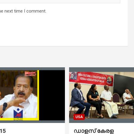
he next time I comment.
USA
 15
ഡാളസ് കേരള