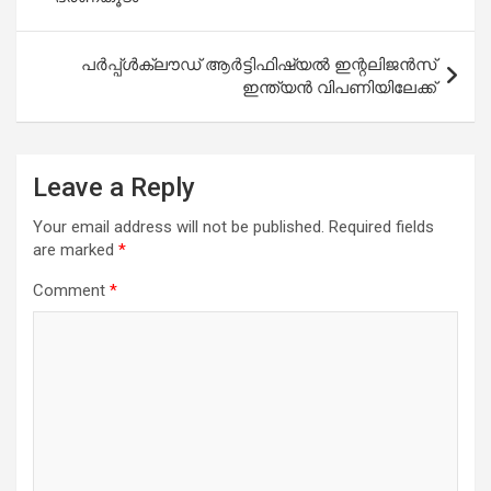
പര്‍പ്പ്ള്‍ക്ലൗഡ് ആര്‍ട്ടിഫിഷ്യല്‍ ഇന്റലിജന്‍സ്
ഇന്ത്യന്‍ വിപണിയിലേക്ക്
Leave a Reply
Your email address will not be published.
Required fields
are marked
*
Comment
*