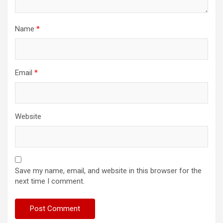
Name
*
Email
*
Website
Save my name, email, and website in this browser for the
next time I comment.