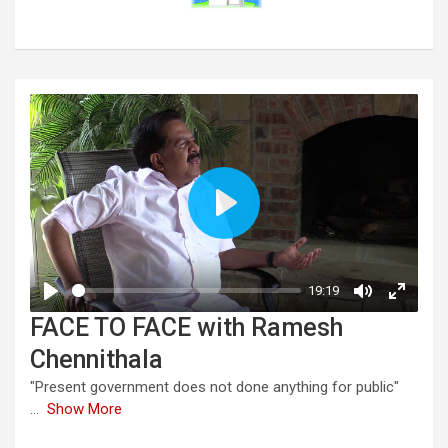
FACE TO FACE with Ramesh
Chennithala
"Present government does not done anything for public"
...
Show More