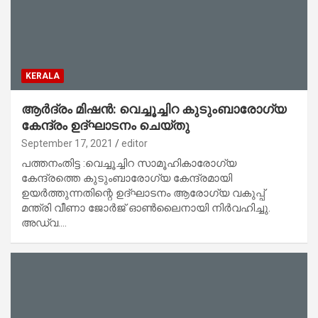
KERALA
ആര്‍ദ്രം മിഷന്‍: വെച്ചൂച്ചിറ കുടുംബാരോഗ്യ
കേന്ദ്രം ഉദ്ഘാടനം ചെയ്തു
September 17, 2021
editor
പത്തനംതിട്ട :വെച്ചൂച്ചിറ സാമൂഹികാരോഗ്യ
കേന്ദ്രത്തെ കുടുംബാരോഗ്യ കേന്ദ്രമായി
ഉയര്‍ത്തുന്നതിന്റെ ഉദ്ഘാടനം ആരോഗ്യ വകുപ്പ്
മന്ത്രി വീണാ ജോര്‍ജ് ഓണ്‍ലൈനായി നിര്‍വഹിച്ചു.
അഡ്വ.…