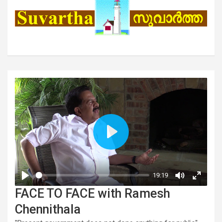
FACE TO FACE with Ramesh
Chennithala