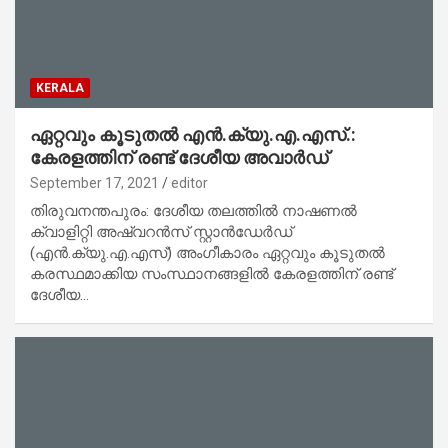
KERALA
ഏറ്റവും കൂടുതല്‍ എന്‍.ക്യു.എ.എസ്.:
കേരളത്തിന് രണ്ട് ദേശീയ അവാര്‍ഡ്
September 17, 2021
editor
തിരുവനന്തപുരം: ദേശീയ തലത്തില്‍ നാഷണല്‍
ക്വാളിറ്റി അഷ്വറന്‍സ് സ്റ്റാന്‍ഡേര്‍ഡ്
(എന്‍.ക്യു.എ.എസ്) അംഗീകാരം ഏറ്റവും കൂടുതല്‍
കരസ്ഥമാക്കിയ സംസ്ഥാനങ്ങളില്‍ കേരളത്തിന് രണ്ട്
ദേശീയ…