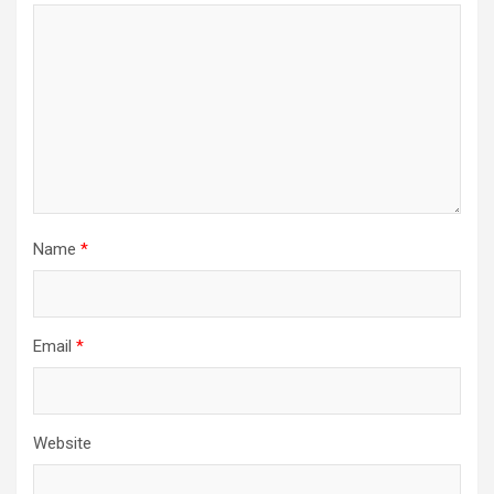
Name
*
Email
*
Website