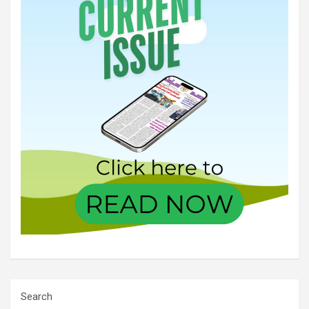
Search