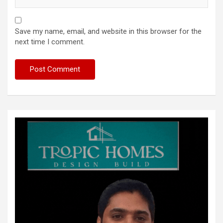
Save my name, email, and website in this browser for the
next time I comment.