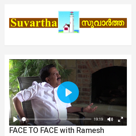
FACE TO FACE with Ramesh