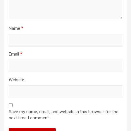
Name
*
Email
*
Website
Save my name, email, and website in this browser for the
next time I comment.