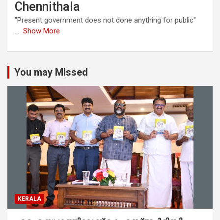
Chennithala
"Present government does not done anything for public"
...
Show More
You may Missed
KERALA