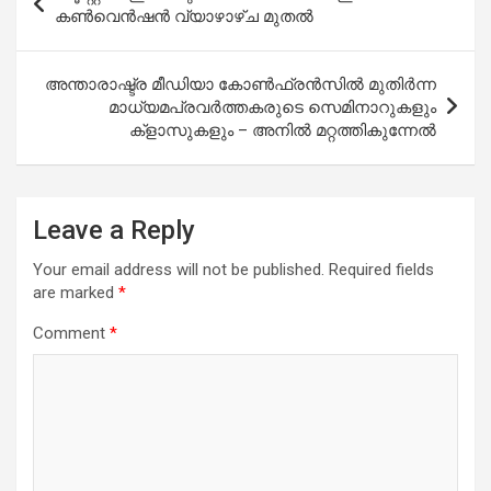
navigation
കൺവെൻഷൻ വ്യാഴാഴ്ച മുതൽ
അന്താരാഷ്ട്ര മീഡിയാ കോണ്‍ഫ്രന്‍സില്‍ മുതിര്‍ന്ന
മാധ്യമപ്രവര്‍ത്തകരുടെ സെമിനാറുകളും
ക്‌ളാസുകളും – അനില്‍ മറ്റത്തികുന്നേല്‍
Leave a Reply
Your email address will not be published.
Required fields
are marked
*
Comment
*